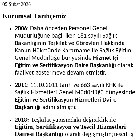
05 Şubat 2026
Kurumsal Tarihçemiz
2006
: Daha önceden Personel Genel
Müdürlüğüne bağlı iken 181 sayılı Sağlık
Bakanlığının Teşkilat ve Görevleri Hakkında
Kanun Hükmünde Kararname ile Sağlık Eğitimi
Genel Müdürlüğü bünyesinde
Hizmet İçi
Eğitim ve Sertifikasyon Daire Başkanlığı
olarak
faaliyet göstermeye devam etmiştir.
2011
: 11.10.2011 tarih ve 663 sayılı KHK ile
Sağlık Hizmetleri Genel Müdürlüğü bünyesinde
Eğitim ve Sertifikasyon Hizmetleri Daire
Başkanlığı
adını almıştır.
2018:
Teşkilat yapısındaki değişiklik ile
Eğitim, Sertifikasyon ve Tescil Hizmetleri
Dairesi Başkanlığı
olarak değişmiştir ;tescil iş