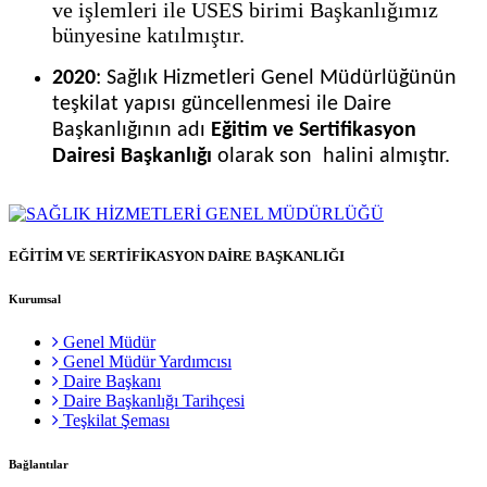
ve işlemleri ile USES birimi Başkanlığımız
bünyesine katılmıştır.
2020
: Sağlık Hizmetleri Genel Müdürlüğünün
teşkilat yapısı güncellenmesi ile
Daire
Başkanlığının adı
Eğitim ve Sertifikasyon
Dairesi Başkanlığı
olarak son halini almıştır.
EĞİTİM VE SERTİFİKASYON DAİRE BAŞKANLIĞI
Kurumsal
Genel Müdür
Genel Müdür Yardımcısı
Daire Başkanı
Daire Başkanlığı Tarihçesi
Teşkilat Şeması
Bağlantılar