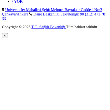
YÖK
Üniversiteler Mahallesi Şehit Mehmet Bayraktar Caddesi No:3
Çankaya/Ankara
Daire Başkanlığı Sekreterliği: 90 (312) 471 78
33
Copyright © 2026
T.C. Sağlık Bakanlığı
Tüm hakları saklıdır.
×