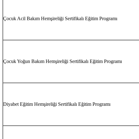
Çocuk Acil Bakım Hemşireliği Sertifikalı Eğitim Programı
Çocuk Yoğun Bakım Hemşireliği Sertifikalı Eğitim Programı
Diyabet Eğitim Hemşireliği Sertifikalı Eğitim Programı