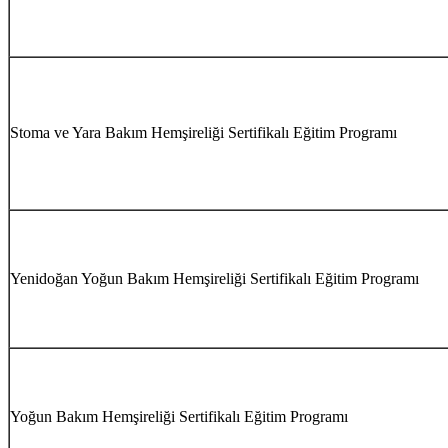
Stoma ve Yara Bakım Hemşireliği Sertifikalı Eğitim Programı
Yenidoğan Yoğun Bakım Hemşireliği Sertifikalı Eğitim Programı
Yoğun Bakım Hemşireliği Sertifikalı Eğitim Programı