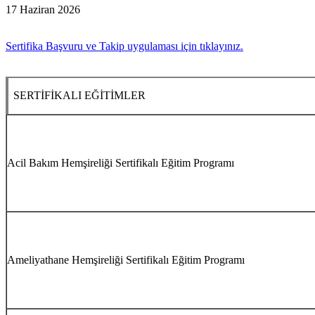
17 Haziran 2026
Sertifika Başvuru ve Takip uygulaması için tıklayınız.
SERTİFİKALI EĞİTİMLER
Acil Bakım Hemşireliği Sertifikalı Eğitim Programı
Ameliyathane Hemşireliği Sertifikalı Eğitim Programı