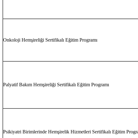
Onkoloji Hemşireliği Sertifikalı Eğitim Programı
Palyatif Bakım Hemşireliği Sertifikalı Eğitim Programı
Psikiyatri Birimlerinde Hemşirelik Hizmetleri Sertifikalı Eğitim Prog