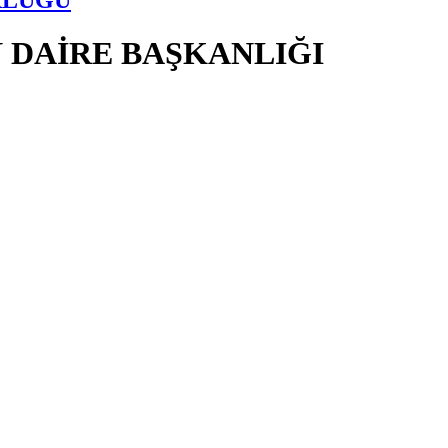
 DAİRE BAŞKANLIĞI