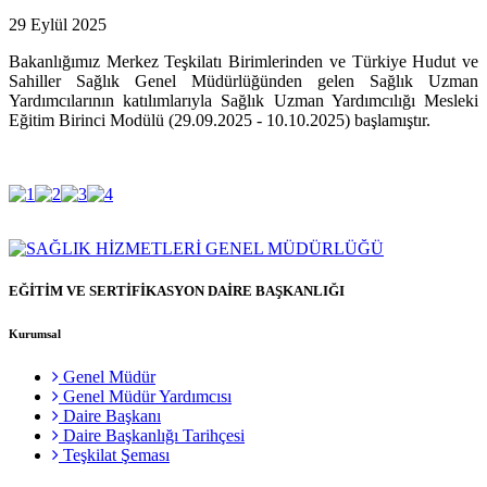
29 Eylül 2025
Bakanlığımız Merkez Teşkilatı Birimlerinden ve Türkiye Hudut ve
Sahiller Sağlık Genel Müdürlüğünden gelen Sağlık Uzman
Yardımcılarının katılımlarıyla Sağlık Uzman Yardımcılığı Mesleki
Eğitim Birinci Modülü (29.09.2025 - 10.10.2025) başlamıştır.
EĞİTİM VE SERTİFİKASYON DAİRE BAŞKANLIĞI
Kurumsal
Genel Müdür
Genel Müdür Yardımcısı
Daire Başkanı
Daire Başkanlığı Tarihçesi
Teşkilat Şeması