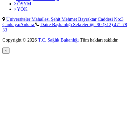
ÖSYM
YÖK
Üniversiteler Mahallesi Şehit Mehmet Bayraktar Caddesi No:3
Çankaya/Ankara
Daire Başkanlığı Sekreterliği: 90 (312) 471 78
33
Copyright © 2026
T.C. Sağlık Bakanlığı
Tüm hakları saklıdır.
×